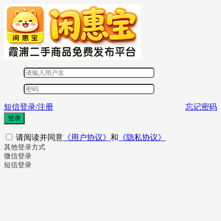
短信登录/注册
忘记密码
登录
请阅读并同意
《用户协议》
和
《隐私协议》
其他登录方式
微信登录
短信登录