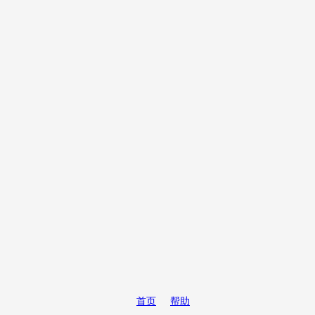
首页
帮助